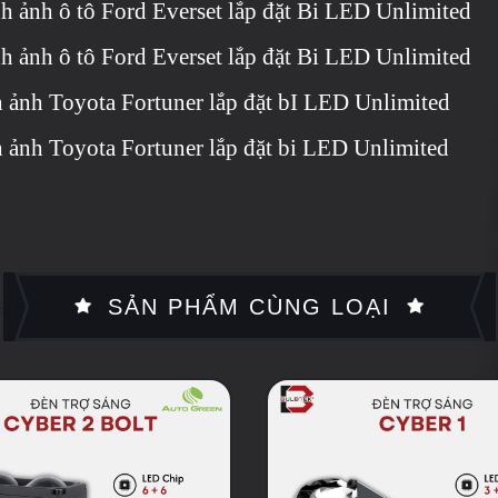
h ảnh ô tô Ford Everset lắp đặt Bi LED Unlimited
h ảnh ô tô Ford Everset lắp đặt Bi LED Unlimited
 ảnh Toyota Fortuner lắp đặt bI LED Unlimited
 ảnh Toyota Fortuner lắp đặt bi LED Unlimited
SẢN PHẨM CÙNG LOẠI