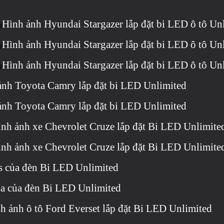
Hình ảnh Hyundai Stargazer lắp đặt bi LED ô tô Un
Hình ảnh Hyundai Stargazer lắp đặt bi LED ô tô Un
Hình ảnh Hyundai Stargazer lắp đặt bi LED ô tô Un
ảnh Toyota Camry lắp đặt bi LED Unlimited
ảnh Toyota Camry lắp đặt bi LED Unlimited
nh ảnh xe Chevrolet Cruze lắp đặt Bi LED Unlimite
nh ảnh xe Chevrolet Cruze lắp đặt Bi LED Unlimite
s của đèn Bi LED Unlimited
a của đèn Bi LED Unlimited
h ảnh ô tô Ford Everset lắp đặt Bi LED Unlimited