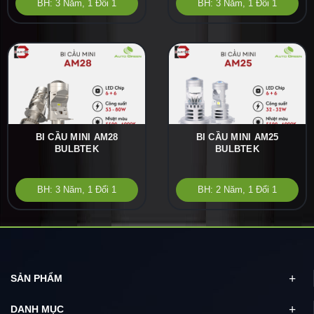
BH: 3 Năm, 1 Đổi 1
BH: 3 Năm, 1 Đổi 1
BI CẦU MINI AM28
BI CẦU MINI AM25
BULBTEK
BULBTEK
BH: 3 Năm, 1 Đổi 1
BH: 2 Năm, 1 Đổi 1
SẢN PHẨM
DANH MỤC