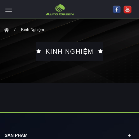
Kinh Nghiệm
KINH NGHIỆM
SẢN PHẨM