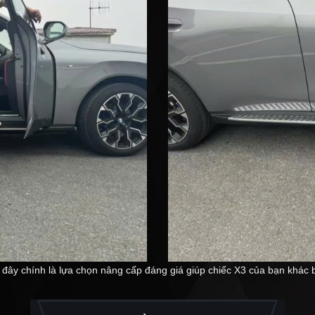
y chính là lựa chọn nâng cấp đáng giá giúp chiếc X3 của bạn khác bi