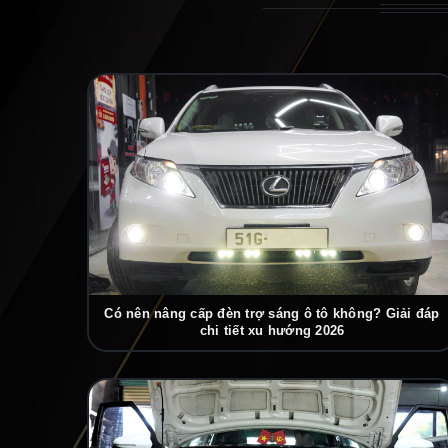
Có nên nâng cấp đèn trợ sáng ô tô không? Giải đáp
chi tiết xu hướng 2026