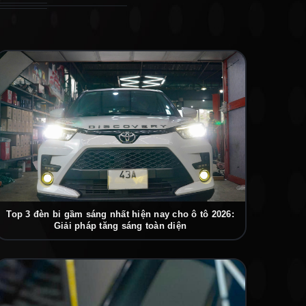
Top 3 đèn bi gầm sáng nhất hiện nay cho ô tô 2026:
Giải pháp tăng sáng toàn diện