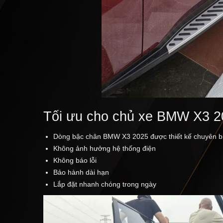
Tối ưu cho chủ xe BMW X3 2
Dòng bậc chân BMW X3 2025 được thiết kế chuyên bi
Không ảnh hưởng hệ thống điện
Không báo lỗi
Bảo hành dài hạn
Lắp đặt nhanh chóng trong ngày