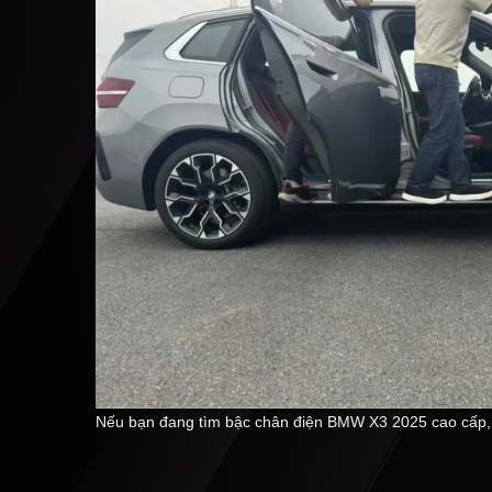
Nếu bạn đang tìm bậc chân điện BMW X3 2025 cao cấp, đâ