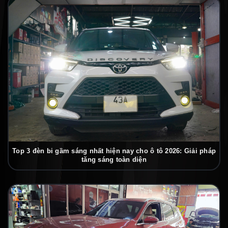
Top 3 đèn bi gầm sáng nhất hiện nay cho ô tô 2026: Giải pháp
tăng sáng toàn diện