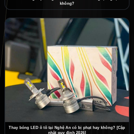
không?
Thay bóng LED ô tô tại Nghệ An có bị phạt hay không? [Cập
nhật quy định 2026]