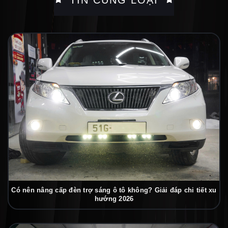
TIN CÙNG LOẠI
Có nên nâng cấp đèn trợ sáng ô tô không? Giải đáp chi tiết xu
hướng 2026