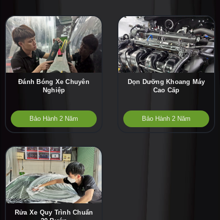
Đánh Bóng Xe Chuyên
Dọn Dưỡng Khoang Máy
Nghiệp
Cao Cấp
Bảo Hành 2 Năm
Bảo Hành 2 Năm
Rửa Xe Quy Trình Chuẩn