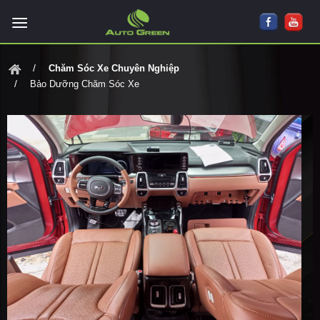
Chăm Sóc Xe Chuyên Nghiệp
Bảo Dưỡng Chăm Sóc Xe